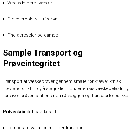
Væg-adhereret væske
Grove droplets i luftstrøm
Fine aerosoler og dampe
Sample Transport og
Prøveintegritet
Transport af væskeprøver gennem smalle rør kræver kritisk
flowrate for at undgå stagnation. Under en vis væskebelastning
forbliver prøven stationær på rørvæggen og transporteres ikke.
Prøvestabilitet
påvirkes af:
Temperaturvariationer under transport