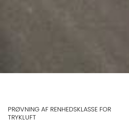
PRØVNING AF RENHEDSKLASSE FOR
TRYKLUFT