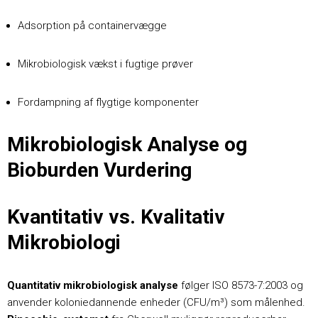
Adsorption på containervægge
Mikrobiologisk vækst i fugtige prøver
Fordampning af flygtige komponenter
Mikrobiologisk Analyse og
Bioburden Vurdering
Kvantitativ vs. Kvalitativ
Mikrobiologi
Quantitativ mikrobiologisk analyse
følger ISO 8573-7:2003 og
anvender koloniedannende enheder (CFU/m³) som målenhed.