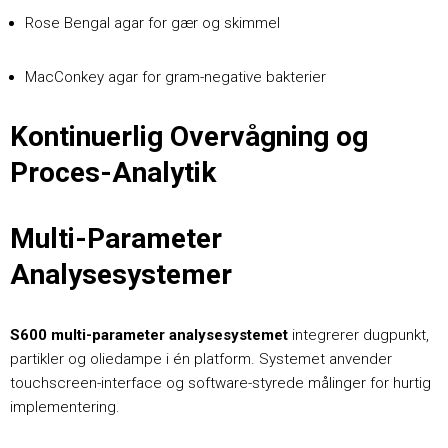
Rose Bengal agar for gær og skimmel
MacConkey agar for gram-negative bakterier
Kontinuerlig Overvågning og
Proces-Analytik
Multi-Parameter
Analysesystemer
S600 multi-parameter analysesystemet
integrerer dugpunkt,
partikler og oliedampe i én platform. Systemet anvender
touchscreen-interface og software-styrede målinger for hurtig
implementering.