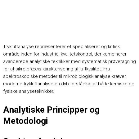
Trykluftanalyse repræsenterer et specialiseret og kritisk
område inden for industriel kvalitetskontrol, der kombinerer
avancerede analytiske teknikker med systematisk prøvetagning
for at sikre præcis karakterisering af luftkvalitet. Fra
spektroskopiske metoder til mikrobiologisk analyse kræver
moderne trykluftanalyse en dyb forståelse af både kemiske og
fysiske analyseteknikker.
Analytiske Principper og
Metodologi