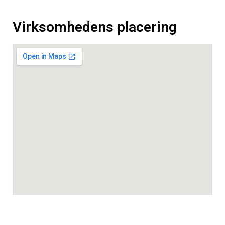
Virksomhedens placering