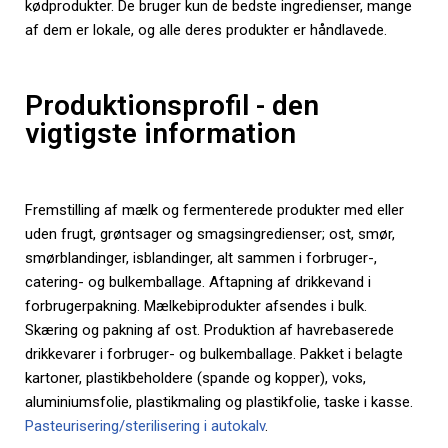
kødprodukter. De bruger kun de bedste ingredienser, mange
af dem er lokale, og alle deres produkter er håndlavede.
Produktionsprofil - den
vigtigste information
Fremstilling af mælk og fermenterede produkter med eller
uden frugt, grøntsager og smagsingredienser; ost, smør,
smørblandinger, isblandinger, alt sammen i forbruger-,
catering- og bulkemballage. Aftapning af drikkevand i
forbrugerpakning. Mælkebiprodukter afsendes i bulk.
Skæring og pakning af ost. Produktion af havrebaserede
drikkevarer i forbruger- og bulkemballage. Pakket i belagte
kartoner, plastikbeholdere (spande og kopper), voks,
aluminiumsfolie, plastikmaling og plastikfolie, taske i kasse.
Pasteurisering/sterilisering i autokalv
.