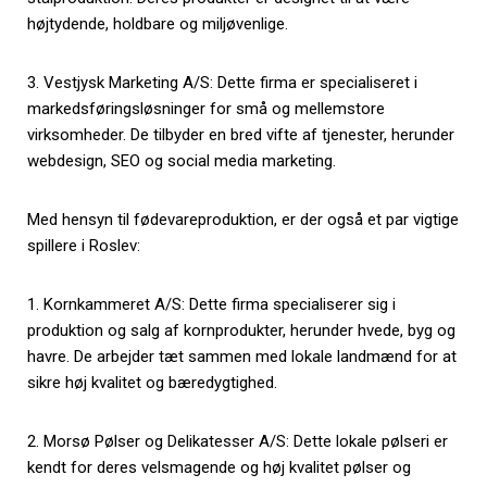
højtydende, holdbare og miljøvenlige.
3. Vestjysk Marketing A/S: Dette firma er specialiseret i
markedsføringsløsninger for små og mellemstore
virksomheder. De tilbyder en bred vifte af tjenester, herunder
webdesign, SEO og social media marketing.
Med hensyn til fødevareproduktion, er der også et par vigtige
spillere i Roslev:
1. Kornkammeret A/S: Dette firma specialiserer sig i
produktion og salg af kornprodukter, herunder hvede, byg og
havre. De arbejder tæt sammen med lokale landmænd for at
sikre høj kvalitet og bæredygtighed.
2. Morsø Pølser og Delikatesser A/S: Dette lokale pølseri er
kendt for deres velsmagende og høj kvalitet pølser og