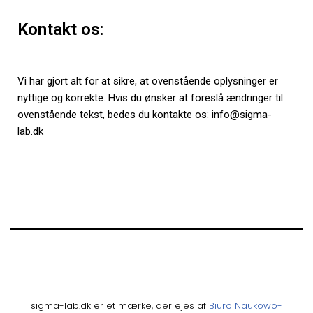
Kontakt os:
Vi har gjort alt for at sikre, at ovenstående oplysninger er
nyttige og korrekte. Hvis du ønsker at foreslå ændringer til
ovenstående tekst, bedes du kontakte os: info@sigma-
lab.dk
sigma-lab.dk er et mærke, der ejes af
Biuro Naukowo-