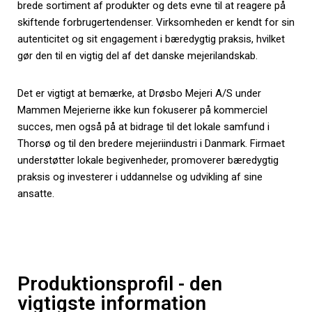
brede sortiment af produkter og dets evne til at reagere på
skiftende forbrugertendenser. Virksomheden er kendt for sin
autenticitet og sit engagement i bæredygtig praksis, hvilket
gør den til en vigtig del af det danske mejerilandskab.
Det er vigtigt at bemærke, at Drøsbo Mejeri A/S under
Mammen Mejerierne ikke kun fokuserer på kommerciel
succes, men også på at bidrage til det lokale samfund i
Thorsø og til den bredere mejeriindustri i Danmark. Firmaet
understøtter lokale begivenheder, promoverer bæredygtig
praksis og investerer i uddannelse og udvikling af sine
ansatte.
Produktionsprofil - den
vigtigste information