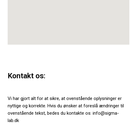
Kontakt os:
Vi har gjort alt for at sikre, at ovenstående oplysninger er
nyttige og korrekte. Hvis du ønsker at foreslå ændringer til
ovenstående tekst, bedes du kontakte os: info@sigma-
lab.dk