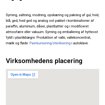
Syrning, saltning, modning, opskæring og pakning af gul, hvid,
blå, ged, hvid ged og analog ost pakket i kombinationer af
paraffin, aluminium, dåser, plastbøtter og i modificeret
atmosfære eller vakuum. Syrning og emballering af hytteost
fyldt i plastikbægre. Produktion af valle, vallekoncentrat,
mælk og fløde.
Pasteurisering/sterilisering
i autoklave.
Virksomhedens placering