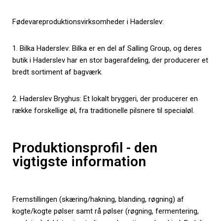
Fødevareproduktionsvirksomheder i Haderslev:
1. Bilka Haderslev: Bilka er en del af Salling Group, og deres
butik i Haderslev har en stor bagerafdeling, der producerer et
bredt sortiment af bagværk.
2. Haderslev Bryghus: Et lokalt bryggeri, der producerer en
række forskellige øl, fra traditionelle pilsnere til specialøl.
Produktionsprofil - den
vigtigste information
Fremstillingen (skæring/hakning, blanding, røgning) af
kogte/kogte pølser samt rå pølser (røgning, fermentering,