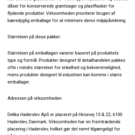
dåser for konserverede grøntsager og plastflasker for
flydende produkter. Virksomheden prioriterer brugen af
bæredygtig emballage for at minimere deres miljøpåvirkning.
Størrelsen på disse pakker:
Størrelsen på emballagen varierer baseret på produktets
type og formål. Produkter designet til detailhandelen pakkes
ofte i mindre størrelser for enkelhed og bekvemmelighed,
mens produkter designet til industrien kan komme i større
emballager.
Adressen på virksomheden:
Delika Haderslev ApS er placeret på Hirsevej 15 & 22, 6100
Haderslev, Danmark. Virksomheden har en fremtrædende
placering i Haderslev, hvilket gør det nemt tilgængeligt for