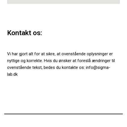
Kontakt os:
Vi har gjort alt for at sikre, at ovenstående oplysninger er
nyttige og korrekte. Hvis du ønsker at foreslå ændringer til
ovenstående tekst, bedes du kontakte os: info@sigma-
lab.dk